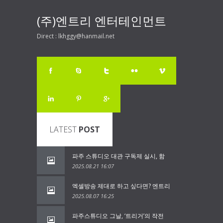
(주)엔트리 엔터테인먼트
Direct : lkhggy@hanmail.net
LATEST
POST
파주 스튜디오 대관 구독제 실시, 함
2025.08.21 16:07
엑셀방송 제대로 하고 싶다면? 엔트리
2025.08.07 16:25
파주스튜디오 그날, ‘트리거’의 작전