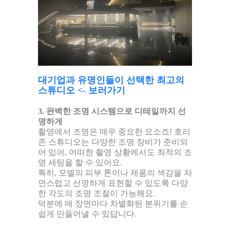
대기업과 유명인들이 선택한 최고의
스튜디오 <- 보러가기
3. 완벽한 조명 시스템으로 디테일까지 선
명하게
촬영에서 조명은 매우 중요한 요소죠! 호리
존 스튜디오는 다양한 조명 장비가 준비되
어 있어, 어떠한 촬영 상황에서도 최적의 조
명 세팅을 할 수 있어요.
특히, 모델의 피부 톤이나 제품의 색감을 자
연스럽고 선명하게 표현할 수 있도록 다양
한 각도의 조명 조절이 가능해요.
덕분에 매 장면마다 차별화된 분위기를 손
쉽게 만들어낼 수 있답니다.