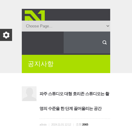
공지사항
파주 스튜디오 대형 호리존 스튜디오는 촬
영의 수준을 한 단계 끌어올리는 공간
admin
조회
|
2024.11.01 12:12
|
2065