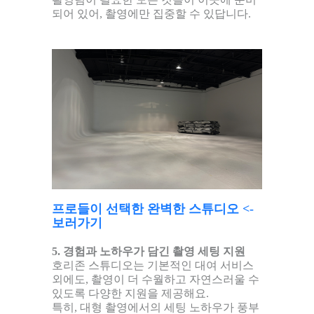
되어 있어, 촬영에만 집중할 수 있답니다.
프로들이 선택한 완벽한 스튜디오 <-
보러가기
5. 경험과 노하우가 담긴 촬영 세팅 지원
호리존 스튜디오는 기본적인 대여 서비스
외에도, 촬영이 더 수월하고 자연스러울 수
있도록 다양한 지원을 제공해요.
특히, 대형 촬영에서의 세팅 노하우가 풍부