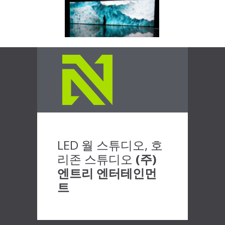
LED 월 스튜디오, 호
리존 스튜디오
(주)
엔트리 엔터테인먼
트