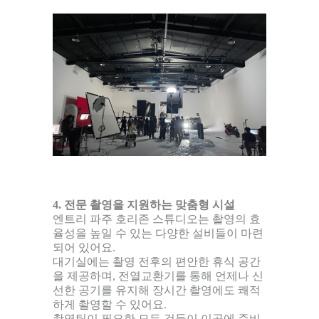
4. 전문 촬영을 지원하는 맞춤형 시설
엔트리 파주 호리존 스튜디오는 촬영의 효
율성을 높일 수 있는 다양한 설비들이 마련
되어 있어요.
대기실에는 촬영 전후의 편안한 휴식 공간
을 제공하며, 전열교환기를 통해 언제나 신
선한 공기를 유지해 장시간 촬영에도 쾌적
하게 촬영할 수 있어요.
촬영팀이 필요한 모든 것들이 이곳에 준비