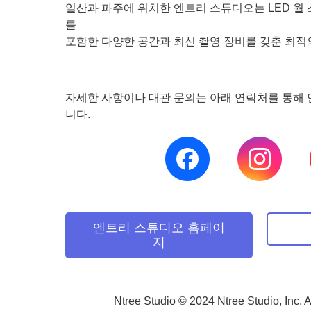
일산과 파주에 위치한 엔트리 스튜디오는 LED 월
를
포함한 다양한 공간과 최신 촬영 장비를 갖춘 최적
자세한 사항이나 대관 문의는 아래 연락처를 통해
니다.
엔트리 스튜디오 홈페이
지
Ntree Studio © 2024 Ntree Studio, Inc. 