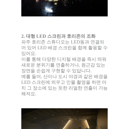
2. 대형 LED 스크린과 호리존의 조화
파주 호리존 스튜디오는 LED동과 연결되
어 있어 LED 배경 스크린을 함께 활용할 수
있어요.
이를 통해 다양한 디지털 배경을 즉시 띄워
새로운 분위기를 연출하거나, 원근감 있는
장면을 손쉽게 구현할 수 있답니다.
예를 들어, 산이나 도시 야경과 같은 배경을
LED 스크린에 띄우고 인물 촬영을 하면 마
치 그 장소에 있는 듯한 리얼한 연출이 가능
해져요.