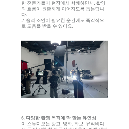
한 전문가들이 현장에서 함께하면서, 촬영
의 흐름이 원활하게 이어지도록 돕는답니
다.
기술적 조언이 필요한 순간에도 즉각적으
로 도움을 받을 수 있어요.
6. 다양한 촬영 목적에 딱 맞는 유연성
이 스튜디오는 광고, 영화, 화보, 뮤직비디